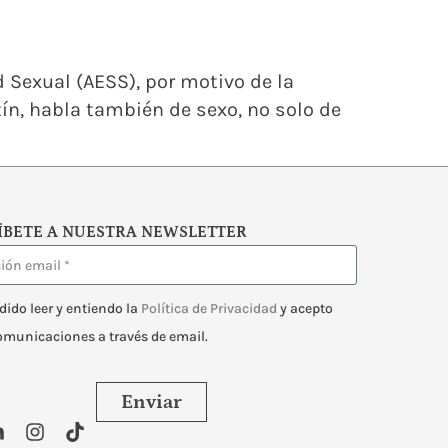
 Sexual (AESS), por motivo de la
tín, habla también de sexo, no solo de
ÍBETE A NUESTRA NEWSLETTER
dido leer y entiendo la
Política de Privacidad
y acepto
comunicaciones a través de email.
Enviar