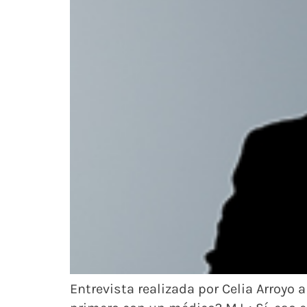
Entrevista realizada por Celia Arroyo 