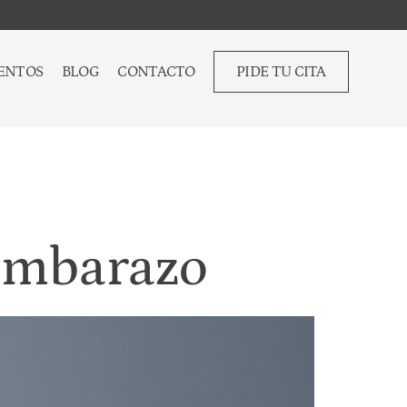
ENTOS
BLOG
CONTACTO
PIDE TU CITA
 embarazo