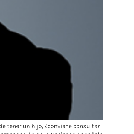
ide tener un hijo, ¿conviene consultar