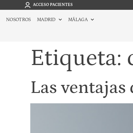
ACCESO PACIENTES
NOSOTROS
MADRID
MÁLAGA
Etiqueta:
Las ventajas