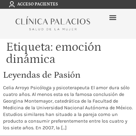
ACCESO PACIENTES
Etiqueta:
emoción
dinámica
Leyendas de Pasión
Celia Arroyo Psicóloga y psicoterapeuta El amor dura sólo
cuatro años. Al menos esta es la famosa conclusión de
Georgina Montemayor, catedrática de la Facultad de
Medicina de la Universidad Nacional Autónoma de México.
Estudios similares han situado a la pareja como un
producto a consumir preferentemente entre los cuatro y
los siete años. En 2007, la […]