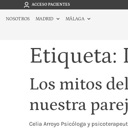
ACCESO PACIENTES
NOSOTROS
MADRID
MÁLAGA
Etiqueta:
Los mitos de
nuestra pare
Celia Arroyo Psicóloga y psicoterape