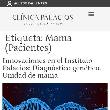
ACCESO PACIENTES
Etiqueta:
Mama
(Pacientes)
Innovaciones en el Instituto
Palacios: Diagnóstico genético.
Unidad de mama