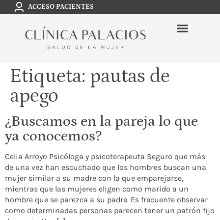
ACCESO PACIENTES
Etiqueta:
pautas de
apego
¿Buscamos en la pareja lo que
ya conocemos?
Celia Arroyo Psicóloga y psicoterapeuta Seguro que más
de una vez han escuchado que los hombres buscan una
mujer similar a su madre con la que emparejarse,
mientras que las mujeres eligen como marido a un
hombre que se parezca a su padre. Es frecuente observar
como determinadas personas parecen tener un patrón fijo