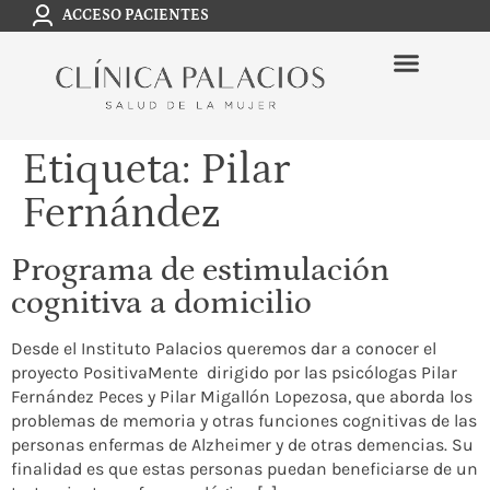
ACCESO PACIENTES
Etiqueta:
Pilar
Fernández
Programa de estimulación
cognitiva a domicilio
Desde el Instituto Palacios queremos dar a conocer el
proyecto PositivaMente dirigido por las psicólogas Pilar
Fernández Peces y Pilar Migallón Lopezosa, que aborda los
problemas de memoria y otras funciones cognitivas de las
personas enfermas de Alzheimer y de otras demencias. Su
finalidad es que estas personas puedan beneficiarse de un