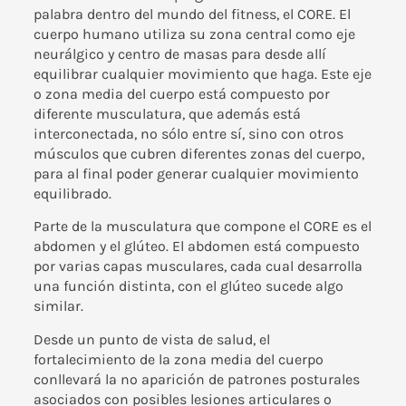
palabra dentro del mundo del fitness, el CORE. El
cuerpo humano utiliza su zona central como eje
neurálgico y centro de masas para desde allí
equilibrar cualquier movimiento que haga. Este eje
o zona media del cuerpo está compuesto por
diferente musculatura, que además está
interconectada, no sólo entre sí, sino con otros
músculos que cubren diferentes zonas del cuerpo,
para al final poder generar cualquier movimiento
equilibrado.
Parte de la musculatura que compone el CORE es el
abdomen y el glúteo. El abdomen está compuesto
por varias capas musculares, cada cual desarrolla
una función distinta, con el glúteo sucede algo
similar.
Desde un punto de vista de salud, el
fortalecimiento de la zona media del cuerpo
conllevará la no aparición de patrones posturales
asociados con posibles lesiones articulares o