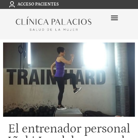
ACCESO PACIENTES
El entrenador personal