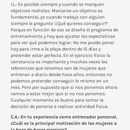
I.L.: Es posible siempre y cuando se marquen
objetivos realistas. Marcarse un objetivo es
fundamental, yo cuando trabajo con alguien
siempre le pregunto ‘¿Qué quieres conseguir?’
Porque en función de eso se diseña el programa de
entrenamiento y hay que ajustar las expectativas
para ver qué podemos lograr. No me puedo poner
hoy para irme a la playa dentro de 15 días y
pretender estar perfecta. En el ejercicio físico la
constancia es importante y muchas veces las
referencias que tenemos son de mujeres que
entrenan a diario desde hace años, entonces no
podemos pretender conseguir lo mismo en un
mes. Pero por supuesto que si nos ponemos ahora
vamos a estar mejor que si no nos ponemos.
Cualquier momento es bueno para tomar la
decisión de ponerse a realizar actividad física.
C.A.: En tu experiencia como entrenador personal,
¿Cuál es la principal motivación de las mujeres a
la hora de hacer ejercicio?