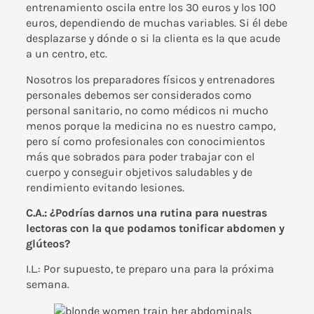
entrenamiento oscila entre los 30 euros y los 100
euros, dependiendo de muchas variables. Si él debe
desplazarse y dónde o si la clienta es la que acude
a un centro, etc.
Nosotros los preparadores físicos y entrenadores
personales debemos ser considerados como
personal sanitario, no como médicos ni mucho
menos porque la medicina no es nuestro campo,
pero sí como profesionales con conocimientos
más que sobrados para poder trabajar con el
cuerpo y conseguir objetivos saludables y de
rendimiento evitando lesiones.
C.A.: ¿Podrías darnos una rutina para nuestras
lectoras con la que podamos tonificar abdomen y
glúteos?
I.L.: Por supuesto, te preparo una para la próxima
semana.