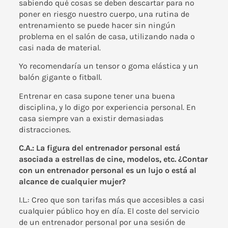
sabiendo qué cosas se deben descartar para no
poner en riesgo nuestro cuerpo, una rutina de
entrenamiento se puede hacer sin ningún
problema en el salón de casa, utilizando nada o
casi nada de material.
Yo recomendaría un tensor o goma elástica y un
balón gigante o fitball.
Entrenar en casa supone tener una buena
disciplina, y lo digo por experiencia personal. En
casa siempre van a existir demasiadas
distracciones.
C.A.: La figura del entrenador personal está
asociada a estrellas de cine, modelos, etc. ¿Contar
con un entrenador personal es un lujo o está al
alcance de cualquier mujer?
I.L.: Creo que son tarifas más que accesibles a casi
cualquier público hoy en día. El coste del servicio
de un entrenador personal por una sesión de