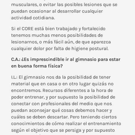
musculares, o evitar las posibles lesiones que se
puedan ocasionar al desarrollar cualquier
actividad cotidiana.
Si el CORE está bien trabajado y fortalecido
tenemos muchas menos posibilidades de
lesionarnos, o más fácil aún, de que aparezca
cualquier dolor por falta de higiene postural.
C.A.: ¿Es imprescindible ir al gimnasio para estar
en buena forma física?
I.L.: El gimnasio nos da la posibilidad de tener
material que en casa o en otro lugar quizás no
encontremos. Recursos diferentes a la hora de
poder entrenar, y por supuesto la posibilidad de
conectar con profesionales del medio que nos
puedan aconsejar qué cosas debemos hacer y
cuáles se deben descartar. Pero teniendo ciertos
conocimientos de cómo realizar el entrenamiento
según el objetivo que se persiga y por supuesto