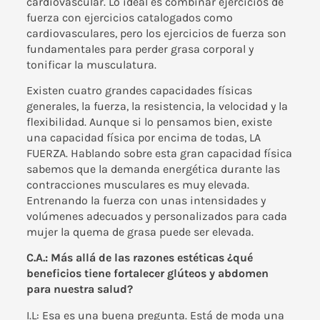
cardiovascular. Lo ideal es combinar ejercicios de
fuerza con ejercicios catalogados como
cardiovasculares, pero los ejercicios de fuerza son
fundamentales para perder grasa corporal y
tonificar la musculatura.
Existen cuatro grandes capacidades físicas
generales, la fuerza, la resistencia, la velocidad y la
flexibilidad. Aunque si lo pensamos bien, existe
una capacidad física por encima de todas, LA
FUERZA. Hablando sobre esta gran capacidad física
sabemos que la demanda energética durante las
contracciones musculares es muy elevada.
Entrenando la fuerza con unas intensidades y
volúmenes adecuados y personalizados para cada
mujer la quema de grasa puede ser elevada.
C.A.: Más allá de las razones estéticas ¿qué
beneficios tiene fortalecer glúteos y abdomen
para nuestra salud?
I.L: Esa es una buena pregunta. Está de moda una