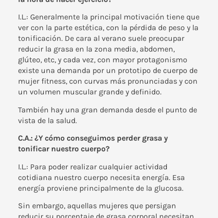
I.L.: Generalmente la principal motivación tiene que
ver con la parte estética, con la pérdida de peso y la
tonificación. De cara al verano suele preocupar
reducir la grasa en la zona media, abdomen,
glúteo, etc, y cada vez, con mayor protagonismo
existe una demanda por un prototipo de cuerpo de
mujer fitness, con curvas más pronunciadas y con
un volumen muscular grande y definido.
También hay una gran demanda desde el punto de
vista de la salud.
C.A.: ¿Y cómo conseguimos perder grasa y
tonificar nuestro cuerpo?
I.L.: Para poder realizar cualquier actividad
cotidiana nuestro cuerpo necesita energía. Esa
energía proviene principalmente de la glucosa.
Sin embargo, aquellas mujeres que persigan
reducir su porcentaje de grasa corporal necesitan