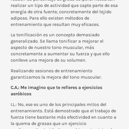
realizar un tipo de actividad que capte parte de esa
energía de otra fuente, concretamente del tejido
adiposo. Para ello existen métodos de
entrenamiento que resultan muy eficaces.
La tonificación es un concepto demasiado
generalizado. Se llama tonificar a mejorar el
aspecto de nuestro tono muscular, más
concretamente a aumentar su fuerza y que ello
conlleve una mejora de su volumen.
Realizando sesiones de entrenamiento
garantizamos la mejora del tono muscular.
C.A.: Me imagino que te refieres a ejercicios
aeróbicos
I.L.: No, ese es uno de los principales mitos del
entrenamiento. Está demostrado que el trabajo de
fuerza tiene bastante más efectividad en cuanto a
la quema de grasas que un ejercicio