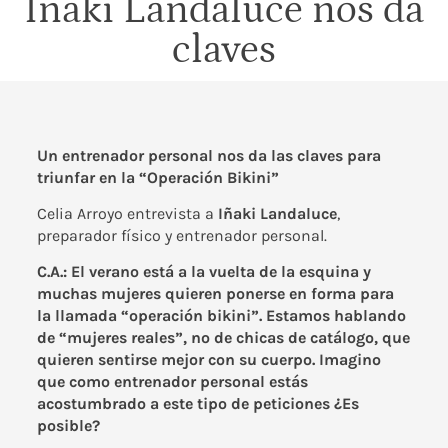
Iñaki Landaluce nos da
claves
Un entrenador personal nos da las claves para
triunfar en la “Operación Bikini”
Celia Arroyo entrevista a
Iñaki Landaluce
,
preparador físico y entrenador personal.
C.A.: El verano está a la vuelta de la esquina y
muchas mujeres quieren ponerse en forma para
la llamada “operación bikini”. Estamos hablando
de “mujeres reales”, no de chicas de catálogo, que
quieren sentirse mejor con su cuerpo. Imagino
que como entrenador personal estás
acostumbrado a este tipo de peticiones ¿Es
posible?