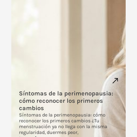
Síntomas de la perimenopausia:
cómo reconocer los primeros
cambios
Síntomas de la perimenopausia: cómo
reconocer los primeros cambios ¿Tu
menstruación ya no llega con la misma
regularidad, duermes peor,