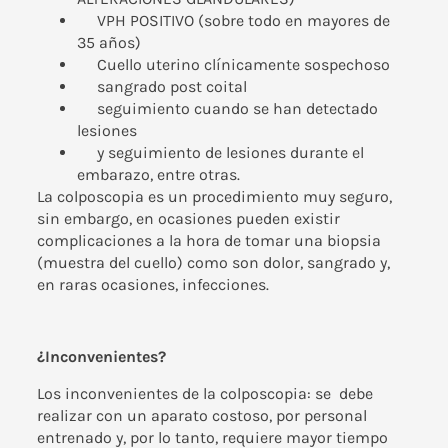
VPH POSITIVO
(sobre todo en mayores de
35 años)
Cuello uterino clínicamente sospechoso
sangrado post coital
seguimiento cuando se han detectado
lesiones
y seguimiento de lesiones durante el
embarazo, entre otras.
La colposcopia es un procedimiento muy seguro,
sin embargo, en ocasiones pueden existir
complicaciones a la hora de tomar una biopsia
(muestra del cuello) como son dolor, sangrado y,
en raras ocasiones, infecciones.
¿Inconvenientes?
Los inconvenientes de la colposcopia: se debe
realizar con un aparato costoso, por personal
entrenado y, por lo tanto, requiere mayor tiempo