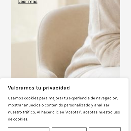
Leer más
Valoramos tu privacidad
Usamos cookies para mejorar tu experiencia de navegación,
mostrar anuncios o contenido personalizado y analizar
nuestro tráfico. Al hacer clic en "Aceptar", aceptas nuestro uso
de cookies.