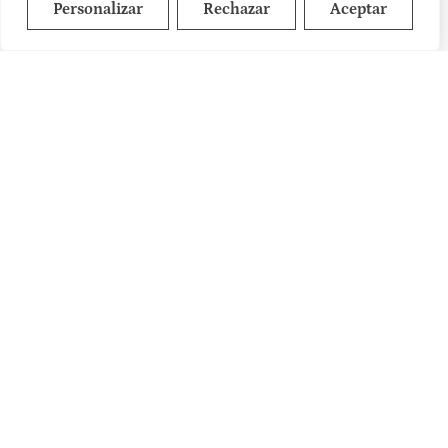
Personalizar
Rechazar
Aceptar