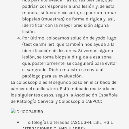
podrían corresponder a una lesión y, de esta
manera, si fuera necesario, se podrían tomar
biopsias (muestras) de forma dirigida y, así,
identificar con la mayor precisión alguna
lesión.
Por último, colocamos solución de yodo-lugol
(test de Shiller), que también nos ayuda a la
identificación de lesiones. Si vemos alguna
lesión, se toma biopsia dirigida a esa zona
que, posteriormente, se coagulará para evitar
el sangrado. Dicha muestra se envía al
patólogo para su evaluación.
La colposcopia es el segundo paso en el cribado del
cáncer del cuello útero. Está indicado realizarla en
los siguientes casos, según la Asociación Española
de Patología Cervical y Colposcopia (AEPCC):
citologías alteradas (ASCUS-H, LSIL, HSIL,
ALTERACIONES GLANDULARES)