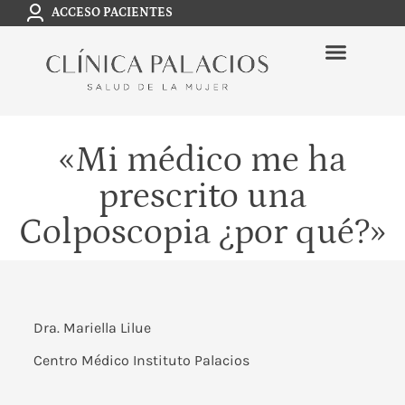
ACCESO PACIENTES
«Mi médico me ha
prescrito una
Colposcopia ¿por qué?»
Dra. Mariella Lilue
Centro Médico Instituto Palacios