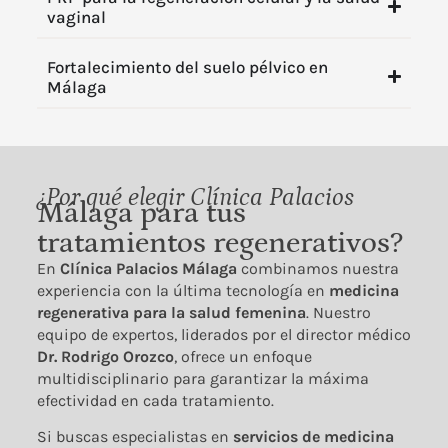
vaginal
Fortalecimiento del suelo pélvico en
Málaga
¿Por qué elegir Clínica Palacios
Málaga para tus
tratamientos regenerativos?
En
Clínica Palacios Málaga
combinamos nuestra
experiencia con la última tecnología en
medicina
regenerativa para la salud femenina
. Nuestro
equipo de expertos, liderados por el director médico
Dr. Rodrigo Orozco
, ofrece un enfoque
multidisciplinario para garantizar la máxima
efectividad en cada tratamiento.
Si buscas especialistas en
servicios de
medicina