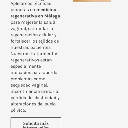
Aplicamos técnicas
pioneras en
medicina
regenerativa en Málaga
para mejorar la salud
vaginal, estimular la
regeneración celular y
fortalecer los tejidos de
nuestras pacientes.
Nuestros tratamientos
regenerativos están
especialmente
indicados para abordar
problemas como
sequedad vaginal,
incontinencia urinaria,
pérdida de elasticidad y
alteraciones del suelo
pélvico.
Solicita más