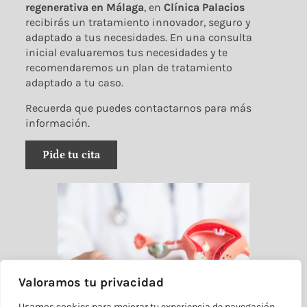
regenerativa en Málaga
, en
Clínica Palacios
recibirás un tratamiento innovador, seguro y
adaptado a tus necesidades. En una consulta
inicial evaluaremos tus necesidades y te
recomendaremos un plan de tratamiento
adaptado a tu caso.
Recuerda que puedes contactarnos para más
información.
Pide tu cita
Valoramos tu privacidad
Usamos cookies para mejorar tu experiencia de navegación,