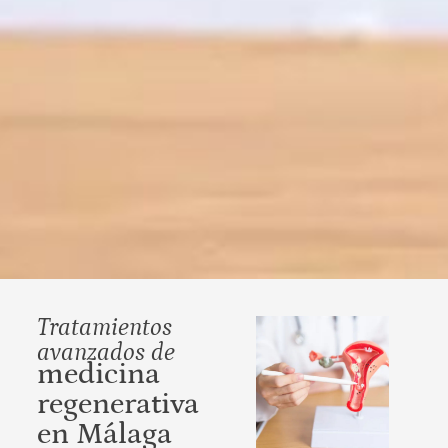
Tratamientos
avanzados de
medicina
regenerativa
en Málaga