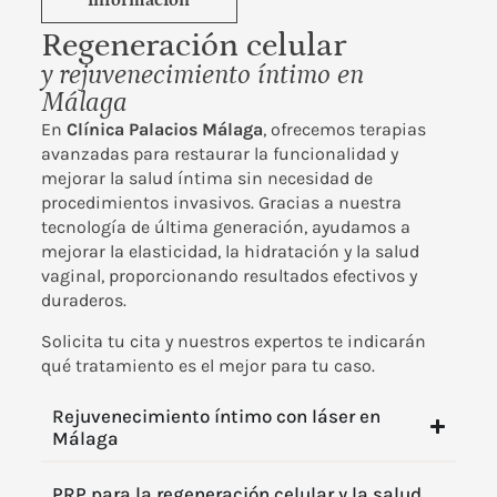
información
Regeneración celular
y rejuvenecimiento íntimo en
Málaga
En
Clínica Palacios Málaga
, ofrecemos terapias
avanzadas para restaurar la funcionalidad y
mejorar la salud íntima sin necesidad de
procedimientos invasivos. Gracias a nuestra
tecnología de última generación, ayudamos a
mejorar la elasticidad, la hidratación y la salud
vaginal, proporcionando resultados efectivos y
duraderos.
Solicita tu cita y nuestros expertos te indicarán
qué tratamiento es el mejor para tu caso.
Rejuvenecimiento íntimo con láser en
Málaga
PRP para la regeneración celular y la salud