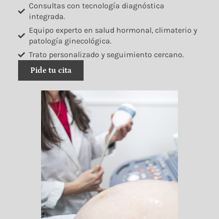
Consultas con tecnología diagnóstica
integrada.
Equipo experto en salud hormonal, climaterio y
patología ginecológica.
Trato personalizado y seguimiento cercano.
Pide tu cita