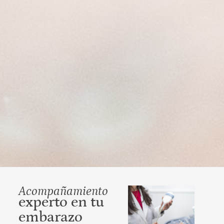
Acompañamiento
experto en tu
embarazo