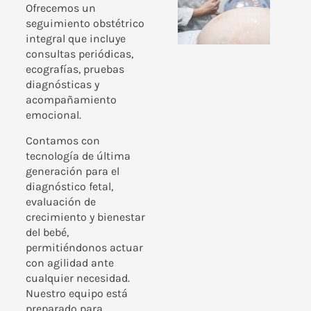
Ofrecemos un
seguimiento obstétrico
integral que incluye
consultas periódicas,
ecografías, pruebas
diagnósticas y
acompañamiento
emocional.
Contamos con
tecnología de última
generación para el
diagnóstico fetal,
evaluación de
crecimiento y bienestar
del bebé,
permitiéndonos actuar
con agilidad ante
cualquier necesidad.
Nuestro equipo está
preparado para