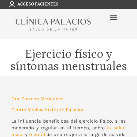
ACCESO PACIENTES
Ejercicio físico y
síntomas menstruales
Dra. Carmen Menéndez
Centro Médico Instituto Palacios
La influencia beneficiosa del ejercicio físico, si es
moderado y regular en el tiempo, sobre
la salud
física
y
mental
de una mujer a lo largo de su vida