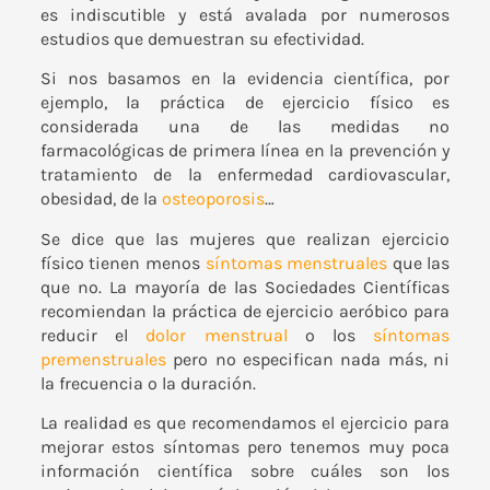
es indiscutible y está avalada por numerosos
estudios que demuestran su efectividad.
Si nos basamos en la evidencia científica, por
ejemplo, la práctica de ejercicio físico es
considerada una de las medidas no
farmacológicas de primera línea en la prevención y
tratamiento de la enfermedad cardiovascular,
obesidad, de la
osteoporosis
…
Se dice que las mujeres que realizan ejercicio
físico tienen menos
síntomas menstruales
que las
que no. La mayoría de las Sociedades Científicas
recomiendan la práctica de ejercicio aeróbico para
reducir el
dolor menstrual
o los
síntomas
premenstruales
pero no especifican nada más, ni
la frecuencia o la duración.
La realidad es que recomendamos el ejercicio para
mejorar estos síntomas pero tenemos muy poca
información científica sobre cuáles son los