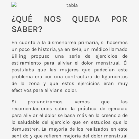
¿QUÉ NOS QUEDA POR
SABER?
En cuanto a la dismenorrea primaria, si hacemos
un poco de historia, ya en 1943, un médico llamado
Billing propuso una serie de ejercicios de
estiramiento para aliviar el dolor menstrual. Él
postulaba que las mujeres que padecían este
problema era por una contractura de ligamentos
de la zona y que estos ejercicios eran muy
efectivos para aliviar el dolor.
Si profundizamos, vemos que las
recomendaciones sobre la práctica de ejercicio
para aliviar el dolor se basa más en la creencia de
lo saludable del ejercicio que en estudios que lo
demuestren. La mayoría de los realizados en este
sentido y que refieren mejoría del dolor menstrual