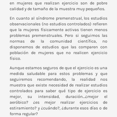
en mujeres que realizan ejercicio son de pobre
calidad y de tamaño de la muestra muy pequeños.
En cuanto al síndrome premenstrual, los estudios
observacionales (no estudios controlados) refieren
que la mujeres físicamente activas tienen menos
problemas premenstruales. Pero si seguimos las
normas de la comunidad científica, no
disponemos de estudios que las comparen con
población de mujeres que no realicen ejercicio
físico.
Aunque estamos seguros de que el ejercicio es una
medida saludable para estos problemas y que
seguiremos recomendando, la realidad nos
muestra que existe necesidad de realizar estudios
controlados para saber qué tipo de ejercicio es
mejor, su intensidad, duración…¿mejor el
aeróbico? ¿es mejor realizar ejercicios de
estiramiento? y ¿cuándo?, ¿durante esos días o de
forma regular?