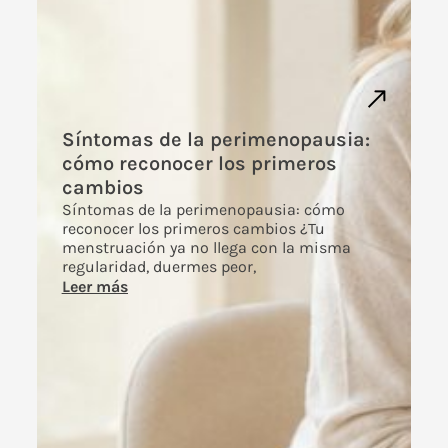
Síntomas de la perimenopausia:
cómo reconocer los primeros
cambios
Síntomas de la perimenopausia: cómo
reconocer los primeros cambios ¿Tu
menstruación ya no llega con la misma
regularidad, duermes peor,
Leer más