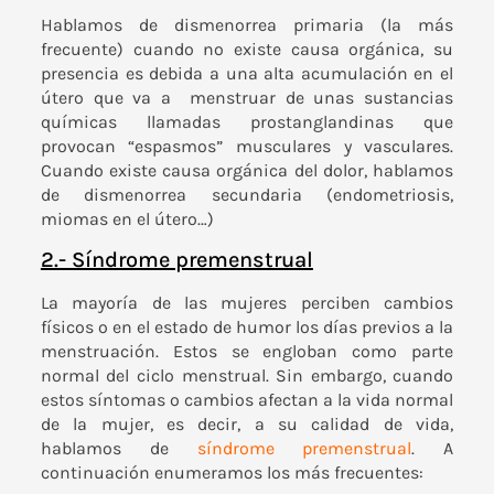
Hablamos de dismenorrea primaria (la más
frecuente) cuando no existe causa orgánica, su
presencia es debida a una alta acumulación en el
útero que va a menstruar de unas sustancias
químicas llamadas prostanglandinas que
provocan “espasmos” musculares y vasculares.
Cuando existe causa orgánica del dolor, hablamos
de dismenorrea secundaria (endometriosis,
miomas en el útero…)
2.- Síndrome premenstrual
La mayoría de las mujeres perciben cambios
físicos o en el estado de humor los días previos a la
menstruación. Estos se engloban como parte
normal del ciclo menstrual. Sin embargo, cuando
estos síntomas o cambios afectan a la vida normal
de la mujer, es decir, a su calidad de vida,
hablamos de
síndrome premenstrual
. A
continuación enumeramos los más frecuentes: