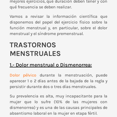
mejores ejercicios, qué duración deben tener y con
qué frecuencia se deben realizar.
Vamos a revisar la información científica que
disponemos del papel del ejercicio físico sobre la
función menstrual y, en particular, sobre el dolor
menstrual y el síndrome premenstrual.
TRASTORNOS
MENSTRUALES
1.- Dolor menstrual o Dismenorrea:
Dolor pélvico
durante la menstruación, puede
aparecer 1 o 2 días antes de la bajada de la regla y
persistir durante dos o tres días menstruales.
Su prevalencia es alta, muy incapacitante para la
mujer que lo sufre (10% de las mujeres con
dismenorrea) y es una de las causas principales de
absentismo laboral en la mujer en etapa fértil.