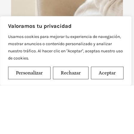
Valoramos tu privacidad
Usamos cookies para mejorar tu experiencia de navegación,
mostrar anuncios o contenido personalizado y analizar
nuestro tráfico. Al hacer clic en "Aceptar", aceptas nuestro uso
de cookies.
Personalizar
Rechazar
Aceptar