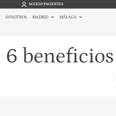
ACCESO PACIENTES
NOSOTROS
MADRID
MÁLAGA
6 beneficios