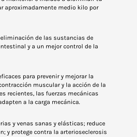
nar aproximadamente medio kilo por
la eliminación de las sustancias de
ntestinal y a un mejor control de la
icaces para prevenir y mejorar la
ontracción muscular y la acción de la
es recientes, las fuerzas mecánicas
adapten a la carga mecánica.
erias y venas sanas y elásticas; reduce
n; y protege contra la arterioseclerosis