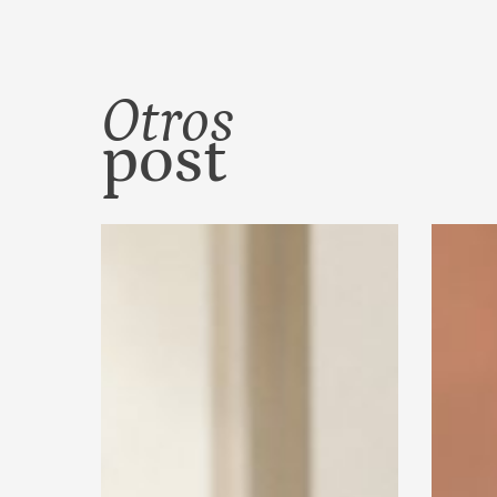
Otros
post