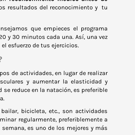
os resultados del reconocimiento y tu
aconsejamos que empieces el programa
20 y 30 minutos cada una. Así, una vez
l esfuerzo de tus ejercicios.
?
os de actividades, en lugar de realizar
sculares y aumentar la elasticidad y
 se reduce en la natación, es preferible
a.
ilar, bicicleta, etc., son actividades
aminar regularmente, preferiblemente a
a semana, es uno de los mejores y más