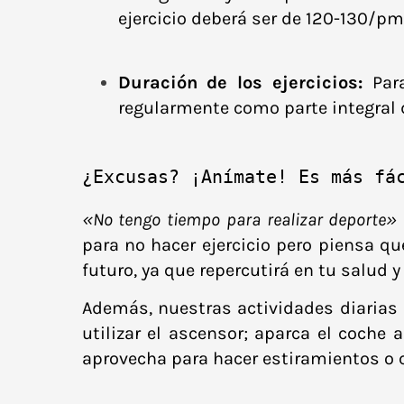
ejercicio deberá ser de 120-130/pm
Duración de los ejercicios:
Para
regularmente como parte integral 
¿Excusas? ¡Anímate! Es más fá
«No tengo tiempo para realizar deporte»
para no hacer ejercicio pero piensa qu
futuro, ya que repercutirá en tu salud y
Además, nuestras actividades diarias p
utilizar el ascensor; aparca el coche 
aprovecha para hacer estiramientos o c