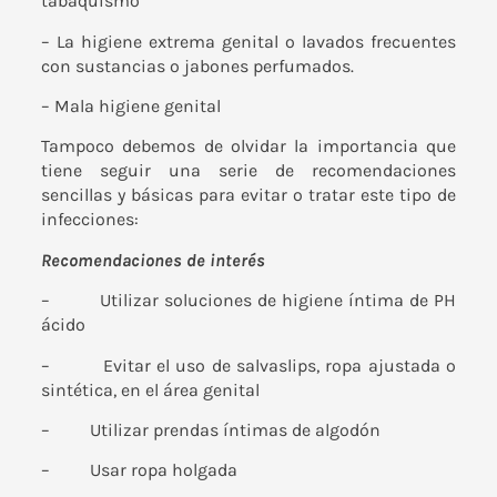
tabaquismo
– La higiene extrema genital o lavados frecuentes
con sustancias o jabones perfumados.
– Mala higiene genital
Tampoco debemos de olvidar la importancia que
tiene seguir una serie de recomendaciones
sencillas y básicas para evitar o tratar este tipo de
infecciones:
Recomendaciones de interés
– Utilizar soluciones de higiene íntima de PH
ácido
– Evitar el uso de salvaslips, ropa ajustada o
sintética, en el área genital
– Utilizar prendas íntimas de algodón
– Usar ropa holgada