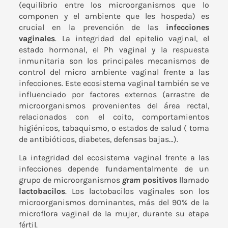
(equilibrio entre los microorganismos que lo
componen y el ambiente que les hospeda) es
crucial en la prevención de las
infecciones
vaginales
. La integridad del epitelio vaginal, el
estado hormonal, el Ph vaginal y la respuesta
inmunitaria son los principales mecanismos de
control del micro ambiente vaginal frente a las
infecciones. Este ecosistema vaginal también se ve
influenciado por factores externos (arrastre de
microorganismos provenientes del área rectal,
relacionados con el coito, comportamientos
higiénicos, tabaquismo, o estados de salud ( toma
de antibióticos, diabetes, defensas bajas…).
La integridad del ecosistema vaginal frente a las
infecciones depende fundamentalmente de un
grupo de microorganismos
gram
positivos
llamado
lactobacilos
. Los lactobacilos vaginales son los
microorganismos dominantes, más del 90% de la
microflora vaginal de la mujer, durante su etapa
fértil.