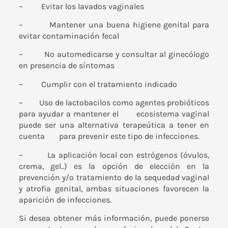
– Evitar los lavados vaginales
– Mantener una buena higiene genital para
evitar contaminación fecal
– No automedicarse y consultar al ginecólogo
en presencia de síntomas
– Cumplir con el tratamiento indicado
– Uso de lactobacilos como agentes probióticos
para ayudar a mantener el ecosistema vaginal
puede ser una alternativa terapeútica a tener en
cuenta para prevenir este tipo de infecciones.
– La aplicación local con estrógenos (óvulos,
crema, gel..) es la opción de elección en la
prevención y/o tratamiento de la sequedad vaginal
y atrofia genital, ambas situaciones favorecen la
aparición de infecciones.
Si desea obtener más información, puede ponerse