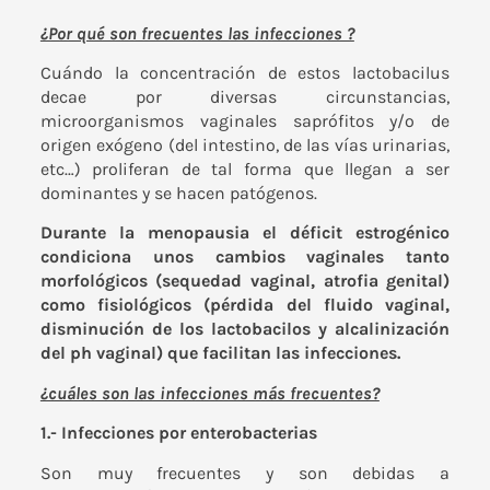
¿Por qué son frecuentes las infecciones ?
Cuándo la concentración de estos lactobacilus
decae por diversas circunstancias,
microorganismos vaginales saprófitos y/o de
origen exógeno (del intestino, de las vías urinarias,
etc…) proliferan de tal forma que llegan a ser
dominantes y se hacen patógenos.
Durante la menopausia el déficit estrogénico
condiciona unos cambios vaginales tanto
morfológicos (sequedad vaginal, atrofia genital)
como fisiológicos (pérdida del fluido vaginal,
disminución de los lactobacilos y alcalinización
del ph vaginal) que facilitan las infecciones.
¿cuáles son las infecciones más frecuentes?
1.- Infecciones por enterobacterias
Son muy frecuentes y son debidas a