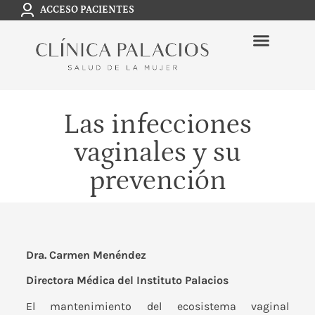
ACCESO PACIENTES
Las infecciones
vaginales y su
prevención
Dra. Carmen Menéndez
Directora Médica del
Instituto Palacios
El mantenimiento del ecosistema vaginal