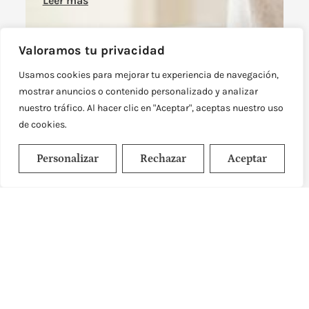
Leer más
Valoramos tu privacidad
Usamos cookies para mejorar tu experiencia de navegación,
mostrar anuncios o contenido personalizado y analizar
nuestro tráfico. Al hacer clic en "Aceptar", aceptas nuestro uso
de cookies.
Personalizar
Rechazar
Aceptar