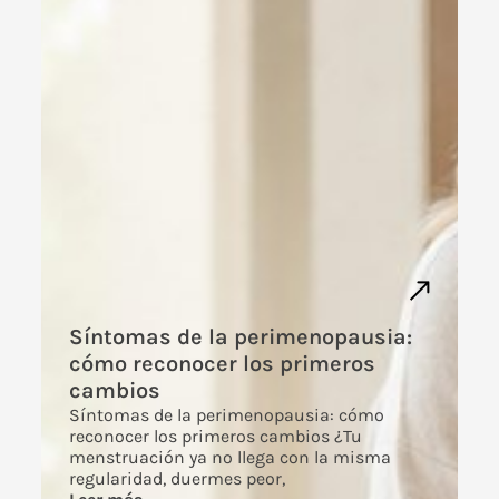
Síntomas de la perimenopausia:
cómo reconocer los primeros
cambios
Síntomas de la perimenopausia: cómo
reconocer los primeros cambios ¿Tu
menstruación ya no llega con la misma
regularidad, duermes peor,