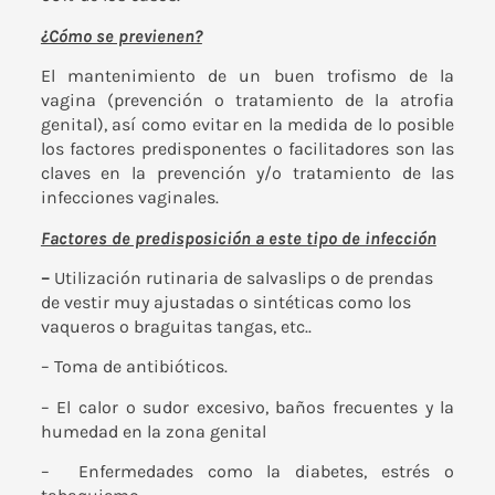
¿Cómo se previenen?
El mantenimiento de un buen trofismo de la
vagina (prevención o tratamiento de la atrofia
genital), así como evitar en la medida de lo posible
los factores predisponentes o facilitadores son las
claves en la prevención y/o tratamiento de las
infecciones vaginales.
Factores de predisposición a este tipo de infección
–
Utilización rutinaria de salvaslips o de prendas
de vestir muy ajustadas o sintéticas como los
vaqueros o braguitas tangas, etc..
– Toma de antibióticos.
– El calor o sudor excesivo, baños frecuentes y la
humedad en la zona genital
– Enfermedades como la diabetes, estrés o