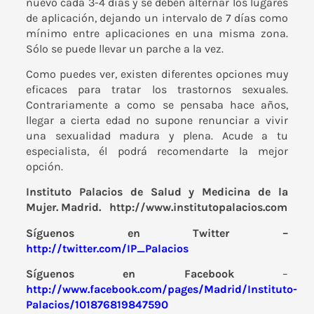
nuevo cada 3-4 días y se deben alternar los lugares
de aplicación, dejando un intervalo de 7 días como
mínimo entre aplicaciones en una misma zona.
Sólo se puede llevar un parche a la vez.
Como puedes ver, existen diferentes opciones muy
eficaces para tratar los trastornos sexuales.
Contrariamente a como se pensaba hace años,
llegar a cierta edad no supone renunciar a vivir
una sexualidad madura y plena. Acude a tu
especialista, él podrá recomendarte la mejor
opción.
Instituto Palacios de Salud y Medicina de la
Mujer. Madrid.
http://www.institutopalacios.com
Síguenos en Twitter –
http://twitter.com/IP_Palacios
Síguenos en Facebook
–
http://www.facebook.com/pages/Madrid/Instituto-
Palacios/101876819847590