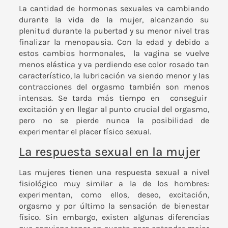
La cantidad de hormonas sexuales va cambiando
durante la vida de la mujer, alcanzando su
plenitud durante la pubertad y su menor nivel tras
finalizar la menopausia. Con la edad y debido a
estos cambios hormonales, la vagina se vuelve
menos elástica y va perdiendo ese color rosado tan
característico, la lubricación va siendo menor y las
contracciones del orgasmo también son menos
intensas. Se tarda más tiempo en conseguir
excitación y en llegar al punto crucial del orgasmo,
pero no se pierde nunca la posibilidad de
experimentar el placer físico sexual.
La respuesta sexual en la mujer
Las mujeres tienen una respuesta sexual a nivel
fisiológico muy similar a la de los hombres:
experimentan, como ellos, deseo, excitación,
orgasmo y por último la sensación de bienestar
físico. Sin embargo, existen algunas diferencias