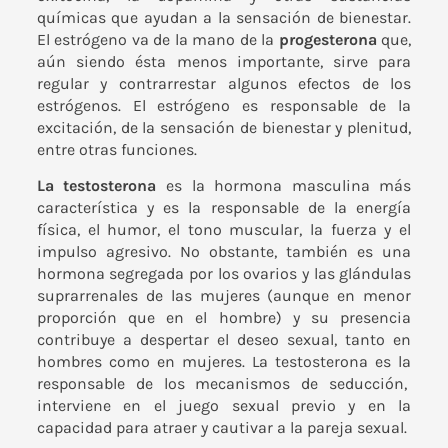
químicas que ayudan a la sensación de bienestar.
El estrógeno va de la mano de la
progesterona
que,
aún siendo ésta menos importante, sirve para
regular y contrarrestar algunos efectos de los
estrógenos. El estrógeno es responsable de la
excitación, de la sensación de bienestar y plenitud,
entre otras funciones.
La testosterona
es la hormona masculina más
característica y es la responsable de la energía
física, el humor, el tono muscular, la fuerza y el
impulso agresivo. No obstante, también es una
hormona segregada por los ovarios y las glándulas
suprarrenales de las mujeres (aunque en menor
proporción que en el hombre) y su presencia
contribuye a despertar el deseo sexual, tanto en
hombres como en mujeres. La testosterona es la
responsable de los mecanismos de seducción,
interviene en el juego sexual previo y en la
capacidad para atraer y cautivar a la pareja sexual.