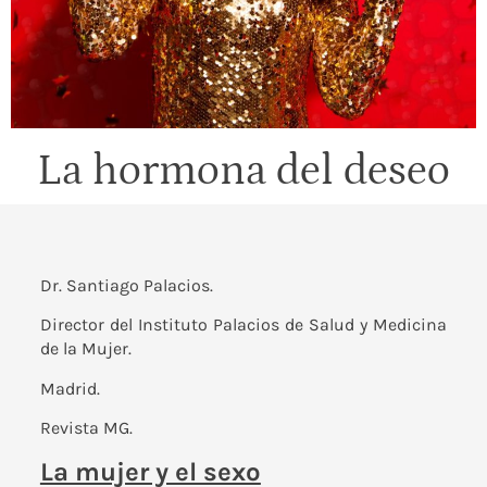
La hormona del deseo
Dr. Santiago Palacios.
Director del
Instituto Palacios de Salud y Medicina
de la Mujer.
Madrid.
Revista MG.
La mujer y el sexo