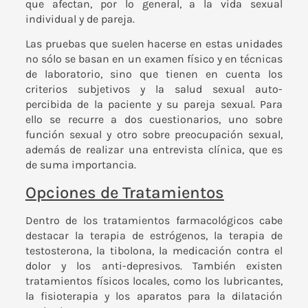
que afectan, por lo general, a la vida sexual
individual y de pareja.
Las pruebas que suelen hacerse en estas unidades
no sólo se basan en un examen físico y en técnicas
de laboratorio, sino que tienen en cuenta los
criterios subjetivos y la salud sexual auto-
percibida de la paciente y su pareja sexual. Para
ello se recurre a dos cuestionarios, uno sobre
función sexual y otro sobre preocupación sexual,
además de realizar una entrevista clínica, que es
de suma importancia.
Opciones de Tratamientos
Dentro de los tratamientos farmacológicos cabe
destacar la terapia de estrógenos, la terapia de
testosterona, la tibolona, la medicación contra el
dolor y los anti-depresivos. También existen
tratamientos físicos locales, como los lubricantes,
la fisioterapia y los aparatos para la dilatación