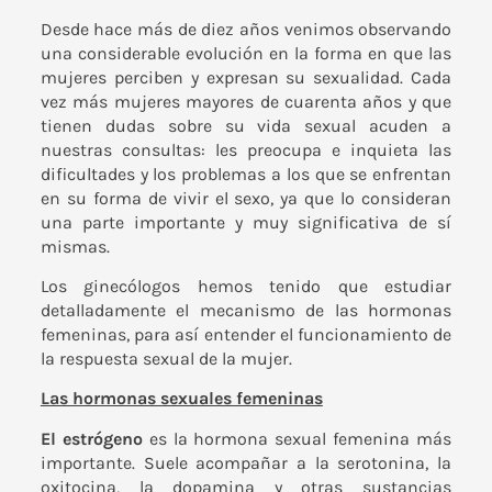
Desde hace más de diez años venimos observando
una considerable evolución en la forma en que las
mujeres perciben y expresan su sexualidad. Cada
vez más mujeres mayores de cuarenta años y que
tienen dudas sobre su vida sexual acuden a
nuestras consultas: les preocupa e inquieta las
dificultades y los problemas a los que se enfrentan
en su forma de vivir el sexo, ya que lo consideran
una parte importante y muy significativa de sí
mismas.
Los ginecólogos hemos tenido que estudiar
detalladamente el mecanismo de las hormonas
femeninas, para así entender el funcionamiento de
la respuesta sexual de la mujer.
Las hormonas sexuales femeninas
El estrógeno
es la hormona sexual femenina más
importante. Suele acompañar a la serotonina, la
oxitocina, la dopamina y otras sustancias