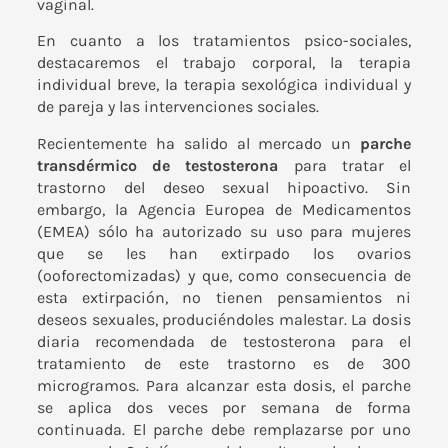
vaginal.
En cuanto a los tratamientos psico-sociales,
destacaremos el trabajo corporal, la terapia
individual breve, la terapia sexológica individual y
de pareja y las intervenciones sociales.
Recientemente ha salido al mercado un
parche
transdérmico de testosterona
para tratar el
trastorno del deseo sexual hipoactivo. Sin
embargo, la Agencia Europea de Medicamentos
(EMEA) sólo ha autorizado su uso para mujeres
que se les han extirpado los ovarios
(ooforectomizadas) y que, como consecuencia de
esta extirpación, no tienen pensamientos ni
deseos sexuales, produciéndoles malestar. La dosis
diaria recomendada de testosterona para el
tratamiento de este trastorno es de 300
microgramos. Para alcanzar esta dosis, el parche
se aplica dos veces por semana de forma
continuada. El parche debe remplazarse por uno