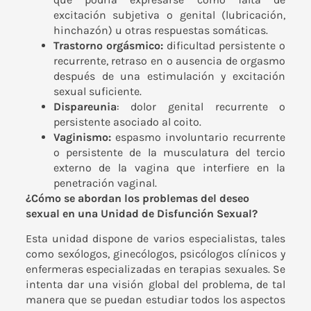
excitación subjetiva o genital (lubricación,
hinchazón) u otras respuestas somáticas.
Trastorno orgásmico:
dificultad persistente o
recurrente, retraso en o ausencia de orgasmo
después de una estimulación y excitación
sexual suficiente.
Dispareunia
: dolor genital recurrente o
persistente asociado al coito.
Vaginismo:
espasmo involuntario recurrente
o persistente de la musculatura del tercio
externo de la vagina que interfiere en la
penetración vaginal.
¿Cómo se abordan los problemas del deseo
sexual en una Unidad de Disfunción Sexual?
Esta unidad dispone de varios especialistas, tales
como sexólogos, ginecólogos, psicólogos clínicos y
enfermeras especializadas en terapias sexuales. Se
intenta dar una visión global del problema, de tal
manera que se puedan estudiar todos los aspectos