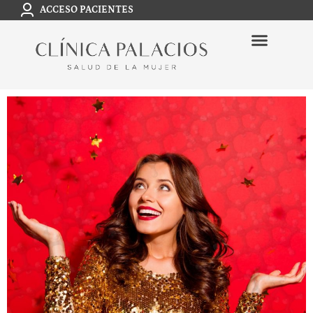
ACCESO PACIENTES