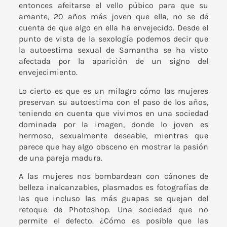
entonces afeitarse el vello púbico para que su
amante, 20 años más joven que ella, no se dé
cuenta de que algo en ella ha envejecido. Desde el
punto de vista de la sexología podemos decir que
la autoestima sexual de Samantha se ha visto
afectada por la aparición de un signo del
envejecimiento.
Lo cierto es que es un milagro cómo las mujeres
preservan su autoestima con el paso de los años,
teniendo en cuenta que vivimos en una sociedad
dominada por la imagen, donde lo joven es
hermoso, sexualmente deseable, mientras que
parece que hay algo obsceno en mostrar la pasión
de una pareja madura.
A las mujeres nos bombardean con cánones de
belleza inalcanzables, plasmados es fotografías de
las que incluso las más guapas se quejan del
retoque de Photoshop. Una sociedad que no
permite el defecto. ¿Cómo es posible que las