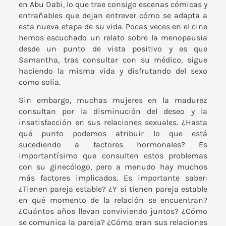
en Abu Dabi, lo que trae consigo escenas cómicas y
entrañables que dejan entrever cómo se adapta a
esta nueva etapa de su vida. Pocas veces en el cine
hemos escuchado un relato sobre la menopausia
desde un punto de vista positivo y es que
Samantha, tras consultar con su médico, sigue
haciendo la misma vida y disfrutando del sexo
como solía.
Sin embargo, muchas mujeres en la madurez
consultan por la disminución del deseo y la
insatisfacción en sus relaciones sexuales. ¿Hasta
qué punto podemos atribuir lo que está
sucediendo a factores hormonales? Es
importantísimo que consulten estos problemas
con su ginecólogo, pero a menudo hay muchos
más factores implicados. Es importante saber:
¿Tienen pareja estable? ¿Y si tienen pareja estable
en qué momento de la relación se encuentran?
¿Cuántos años llevan conviviendo juntos? ¿Cómo
se comunica la pareja? ¿Cómo eran sus relaciones