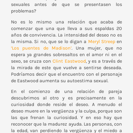
sexuales antes de que se presentasen los
problemas?
No es lo mismo una relación que acaba de
comenzar que una que lleva a sus espaldas 20
años de convivencia. La intensidad del deseo no es
la misma. Si no, que se lo digan a
Meryl Streep
en
‘Los puentes de Madison’
. Una mujer, que no
espera ya grandes sobresaltos en el amor ni en el
sexo, se cruza con
Clint Eastwood
, y es a través de
la mirada de este que vuelve a sentirse deseada.
Podríamos decir que el encuentro con el personaje
de Eastwood aumenta su autoestima sexual.
En el comienzo de una relación de pareja
descubrimos al otro y es precisamente en la
curiosidad donde reside el deseo. A menudo el
deseo muere en la vergüenza y la culpa, porque son
las que frenan la curiosidad. Y en eso hay que
reconocer que la madurez ayuda. Las personas, con
la edad, van perdiendo la vergüenza y el miedo a