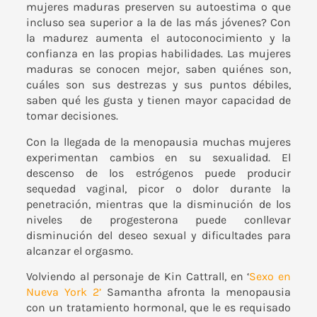
mujeres maduras preserven su autoestima o que
incluso sea superior a la de las más jóvenes? Con
la madurez aumenta el autoconocimiento y la
confianza en las propias habilidades. Las mujeres
maduras se conocen mejor, saben quiénes son,
cuáles son sus destrezas y sus puntos débiles,
saben qué les gusta y tienen mayor capacidad de
tomar decisiones.
Con la llegada de la menopausia muchas mujeres
experimentan cambios en su sexualidad. El
descenso de los estrógenos puede producir
sequedad vaginal, picor o dolor durante la
penetración, mientras que la disminución de los
niveles de progesterona puede conllevar
disminución del deseo sexual y dificultades para
alcanzar el orgasmo.
Volviendo al personaje de Kin Cattrall, en
‘
Sexo en
Nueva York 2’
Samantha afronta la menopausia
con un tratamiento hormonal, que le es requisado