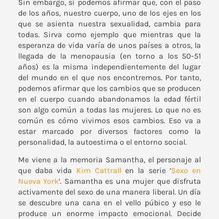
Sin embargo, sí podemos afirmar que, con el paso
de los años, nuestro cuerpo, uno de los ejes en los
que se asienta nuestra sexualidad, cambia para
todas. Sirva como ejemplo que mientras que la
esperanza de vida varía de unos países a otros, la
llegada de la menopausia (en torno a los 50-51
años) es la misma independientemente del lugar
del mundo en el que nos encontremos. Por tanto,
podemos afirmar que los cambios que se producen
en el cuerpo cuando abandonamos la edad fértil
son algo común a todas las mujeres. Lo que no es
común es cómo vivimos esos cambios. Eso va a
estar marcado por diversos factores como la
personalidad, la autoestima o el entorno social.
Me viene a la memoria Samantha, el personaje al
que daba vida
Kim Cattrall
en la serie ‘
Sexo en
Nueva York
’
. Samantha es una mujer que disfruta
activamente del sexo de una manera liberal. Un día
se descubre una cana en el vello púbico y eso le
produce un enorme impacto emocional. Decide