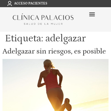
ACCESO PACIENTES
Etiqueta:
adelgazar
Adelgazar sin riesgos, es posible