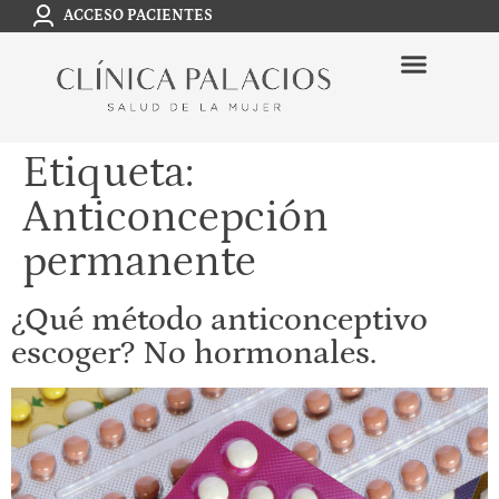
ACCESO PACIENTES
Etiqueta:
Anticoncepción
permanente
¿Qué método anticonceptivo
escoger? No hormonales.