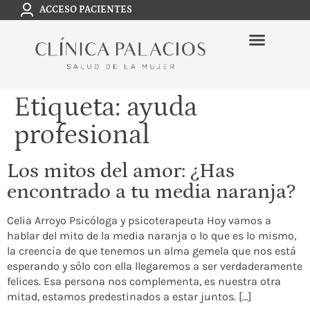
ACCESO PACIENTES
Etiqueta:
ayuda
profesional
Los mitos del amor: ¿Has
encontrado a tu media naranja?
Celia Arroyo Psicóloga y psicoterapeuta Hoy vamos a
hablar del mito de la media naranja o lo que es lo mismo,
la creencia de que tenemos un alma gemela que nos está
esperando y sólo con ella llegaremos a ser verdaderamente
felices. Esa persona nos complementa, es nuestra otra
mitad, estamos predestinados a estar juntos. […]