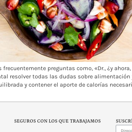
 frecuentemente preguntas como, «Dr., ¿y ahora
al resolver todas las dudas sobre alimentación 
librada y contener el aporte de calorías necesar
SEGUROS CON LOS QUE TRABAJAMOS
SUSCR