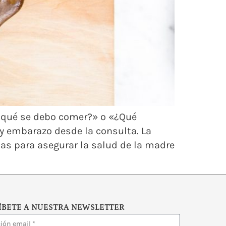
, qué se debo comer?» o «¿Qué
y embarazo desde la consulta. La
ias para asegurar la salud de la madre
ÍBETE A NUESTRA NEWSLETTER