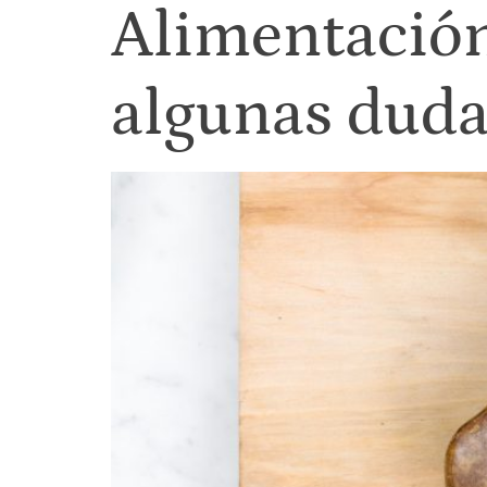
Alimentación
algunas duda