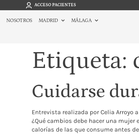
ACCESO PACIENTES
NOSOTROS
MADRID
MÁLAGA
Etiqueta:
Cuidarse dur
Entrevista realizada por Celia Arroyo a 
¿Qué cambios debe hacer una mujer e
calorías de las que consume antes de