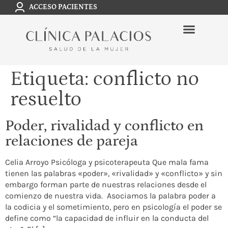
ACCESO PACIENTES
Etiqueta:
conflicto no
resuelto
Poder, rivalidad y conflicto en
relaciones de pareja
Celia Arroyo Psicóloga y psicoterapeuta Que mala fama
tienen las palabras «poder», «rivalidad» y «conflicto» y sin
embargo forman parte de nuestras relaciones desde el
comienzo de nuestra vida. Asociamos la palabra poder a
la codicia y el sometimiento, pero en psicología el poder se
define como “la capacidad de influir en la conducta del