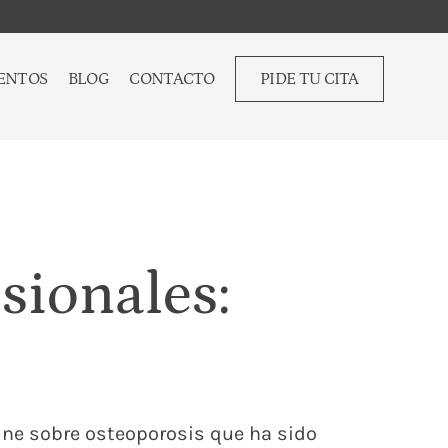
ENTOS
BLOG
CONTACTO
PIDE TU CITA
sionales:
ine sobre osteoporosis que ha sido