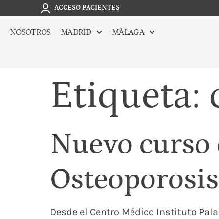
ACCESO PACIENTES
NOSOTROS
MADRID
MÁLAGA
Etiqueta:
Nuevo curso 
Osteoporosi
Desde el Centro Médico Instituto Pal