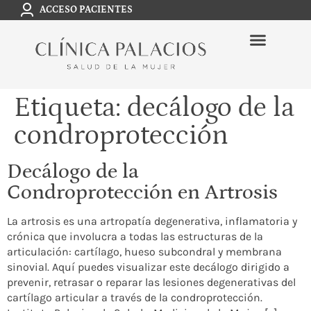
ACCESO PACIENTES
Etiqueta:
decálogo de la
condroprotección
Decálogo de la
Condroprotección en Artrosis
La artrosis es una artropatía degenerativa, inflamatoria y
crónica que involucra a todas las estructuras de la
articulación: cartílago, hueso subcondral y membrana
sinovial. Aquí puedes visualizar este decálogo dirigido a
prevenir, retrasar o reparar las lesiones degenerativas del
cartílago articular a través de la condroprotección.