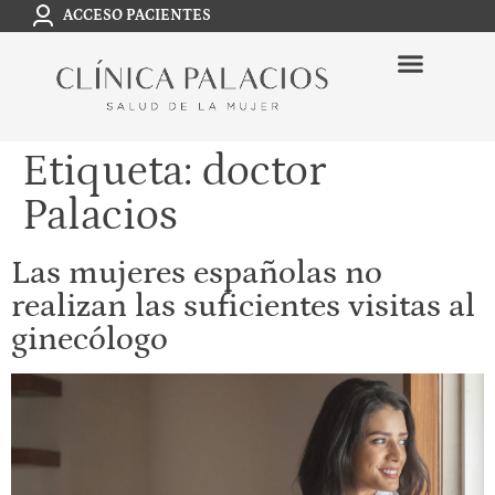
ACCESO PACIENTES
Etiqueta:
doctor
Palacios
Las mujeres españolas no
realizan las suficientes visitas al
ginecólogo