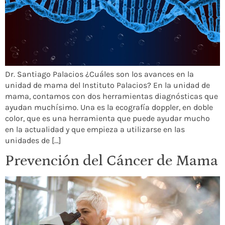
Dr. Santiago Palacios ¿Cuáles son los avances en la
unidad de mama del Instituto Palacios? En la unidad de
mama, contamos con dos herramientas diagnósticas que
ayudan muchísimo. Una es la ecografía doppler, en doble
color, que es una herramienta que puede ayudar mucho
en la actualidad y que empieza a utilizarse en las
unidades de […]
Prevención del Cáncer de Mama