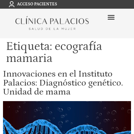
ACCESO PACIENTES
Etiqueta:
ecografía
mamaria
Innovaciones en el Instituto
Palacios: Diagnóstico genético.
Unidad de mama