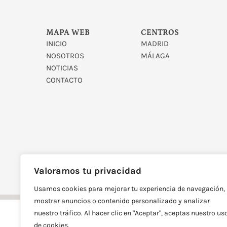
MAPA WEB
CENTROS
INICIO
MADRID
NOSOTROS
MÁLAGA
NOTICIAS
CONTACTO
DISEÑADO Y DESARROLLAD
Valoramos tu privacidad
Usamos cookies para mejorar tu experiencia de navegación,
mostrar anuncios o contenido personalizado y analizar
nuestro tráfico. Al hacer clic en "Aceptar", aceptas nuestro us
de cookies.