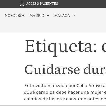
ACCESO PACIENTES
NOSOTROS
MADRID
MÁLAGA
Etiqueta:
Cuidarse dur
Entrevista realizada por Celia Arroyo a 
¿Qué cambios debe hacer una mujer e
calorías de las que consume antes de