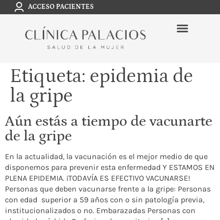
ACCESO PACIENTES
Etiqueta:
epidemia de
la gripe
Aún estás a tiempo de vacunarte
de la gripe
En la actualidad, la vacunación es el mejor medio de que
disponemos para prevenir esta enfermedad Y ESTAMOS EN
PLENA EPIDEMIA. ¡TODAVÍA ES EFECTIVO VACUNARSE!
Personas que deben vacunarse frente a la gripe: Personas
con edad superior a 59 años con o sin patología previa,
institucionalizados o no. Embarazadas Personas con