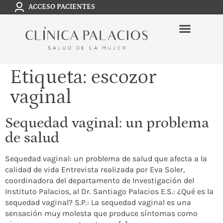
ACCESO PACIENTES
Etiqueta:
escozor
vaginal
Sequedad vaginal: un problema
de salud
Sequedad vaginal: un problema de salud que afecta a la
calidad de vida Entrevista realizada por Eva Soler,
coordinadora del departamento de Investigación del
Instituto Palacios, al Dr. Santiago Palacios E.S.: ¿Qué es la
sequedad vaginal? S.P.: La sequedad vaginal es una
sensación muy molesta que produce síntomas como