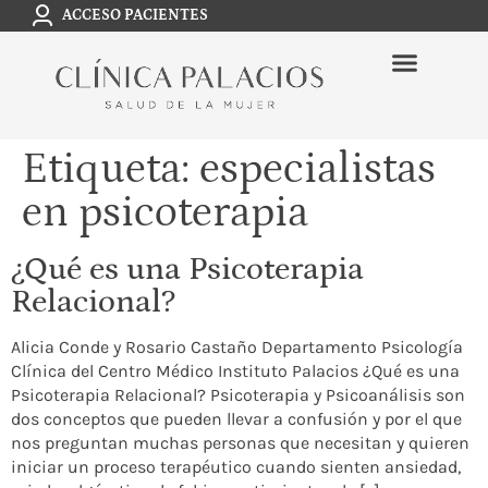
ACCESO PACIENTES
Etiqueta:
especialistas
en psicoterapia
¿Qué es una Psicoterapia
Relacional?
Alicia Conde y Rosario Castaño Departamento Psicología
Clínica del Centro Médico Instituto Palacios ¿Qué es una
Psicoterapia Relacional? Psicoterapia y Psicoanálisis son
dos conceptos que pueden llevar a confusión y por el que
nos preguntan muchas personas que necesitan y quieren
iniciar un proceso terapéutico cuando sienten ansiedad,