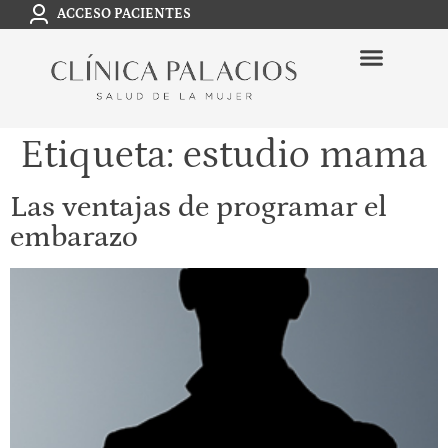
ACCESO PACIENTES
Etiqueta:
estudio mama
Las ventajas de programar el
embarazo