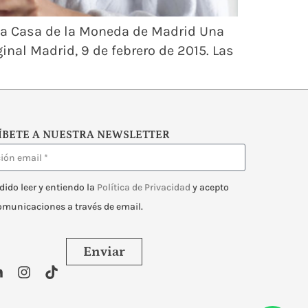
 la Casa de la Moneda de Madrid Una
inal Madrid, 9 de febrero de 2015. Las
ÍBETE A NUESTRA NEWSLETTER
dido leer y entiendo la
Política de Privacidad
y acepto
comunicaciones a través de email.
Enviar