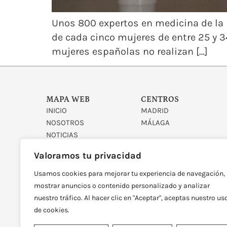
Unos 800 expertos en medicina de la m
de cada cinco mujeres de entre 25 y 3
mujeres españolas no realizan […]
MAPA WEB
CENTROS
INICIO
MADRID
NOSOTROS
MÁLAGA
NOTICIAS
CONTACTO
Valoramos tu privacidad
Usamos cookies para mejorar tu experiencia de navegación,
mostrar anuncios o contenido personalizado y analizar
nuestro tráfico. Al hacer clic en "Aceptar", aceptas nuestro us
de cookies.