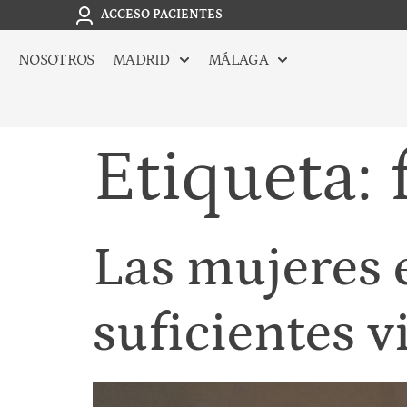
ACCESO PACIENTES
NOSOTROS
MADRID
MÁLAGA
Etiqueta:
Las mujeres 
suficientes v