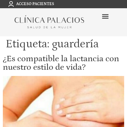
ACCESO PACIENTES
Etiqueta:
guardería
¿Es compatible la lactancia con
nuestro estilo de vida?