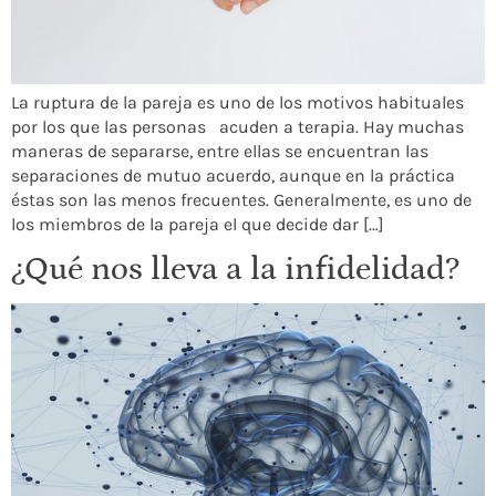
La ruptura de la pareja es uno de los motivos habituales
por los que las personas acuden a terapia. Hay muchas
maneras de separarse, entre ellas se encuentran las
separaciones de mutuo acuerdo, aunque en la práctica
éstas son las menos frecuentes. Generalmente, es uno de
los miembros de la pareja el que decide dar […]
¿Qué nos lleva a la infidelidad?