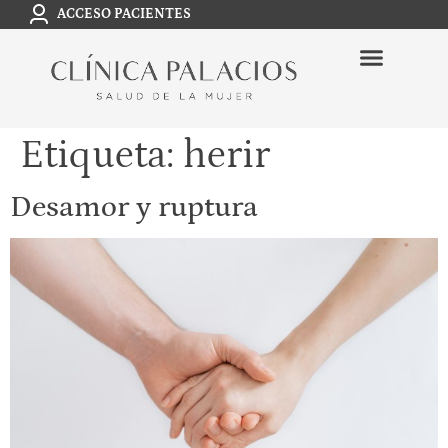
ACCESO PACIENTES
Etiqueta:
herir
Desamor y ruptura