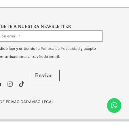
ÍBETE A NUESTRA NEWSLETTER
dido leer y entiendo la
Política de Privacidad
y acepto
comunicaciones a través de email.
Enviar
 DE PRIVACIDAD
AVISO LEGAL