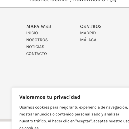
MAPA WEB
CENTROS
INICIO
MADRID
NOSOTROS
MÁLAGA
NOTICIAS
CONTACTO
Valoramos tu privacidad
DISEÑADO Y DESARROLLAD
Usamos cookies para mejorar tu experiencia de navegación,
mostrar anuncios o contenido personalizado y analizar
nuestro tráfico. Al hacer clic en "Aceptar", aceptas nuestro us
de cookies.