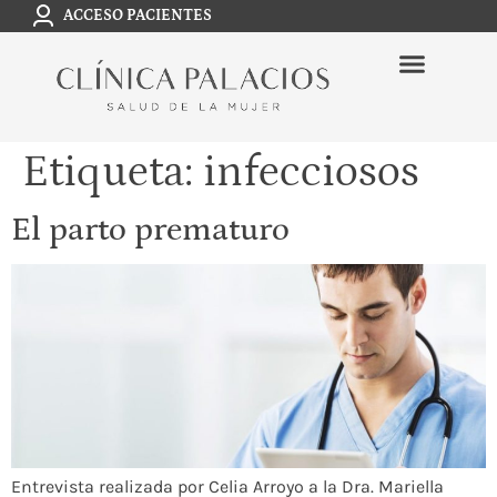
ACCESO PACIENTES
Etiqueta:
infecciosos
El parto prematuro
Entrevista realizada por Celia Arroyo a la Dra. Mariella