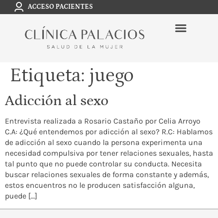
ACCESO PACIENTES
Etiqueta:
juego
Adicción al sexo
Entrevista realizada a Rosario Castaño por Celia Arroyo
C.A: ¿Qué entendemos por adicción al sexo? R.C: Hablamos
de adicción al sexo cuando la persona experimenta una
necesidad compulsiva por tener relaciones sexuales, hasta
tal punto que no puede controlar su conducta. Necesita
buscar relaciones sexuales de forma constante y además,
estos encuentros no le producen satisfacción alguna,
puede […]