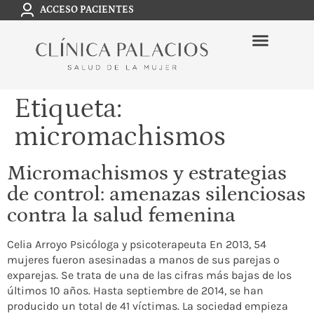
ACCESO PACIENTES
Etiqueta:
micromachismos
Micromachismos y estrategias
de control: amenazas silenciosas
contra la salud femenina
Celia Arroyo Psicóloga y psicoterapeuta En 2013, 54
mujeres fueron asesinadas a manos de sus parejas o
exparejas. Se trata de una de las cifras más bajas de los
últimos 10 años. Hasta septiembre de 2014, se han
producido un total de 41 víctimas. La sociedad empieza