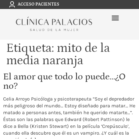
ACCESO PACIENTES
Etiqueta:
mito de la
media naranja
El amor que todo lo puede…¿O
no?
Celia Arroyo Psicóloga y psicoterapeuta “Soy el depredador
más peligroso del mundo… Estoy diseñado para matar… He
matado a personas antes, también he querido matarte…”.
Éstas son las palabras que Edward (Robert Pattinson) le
dice a Bella (Kristen Stewart) en la película ‘Crepúsculo’,
cuando ella descubre que él es un vampiro. ¿Y cuál es la