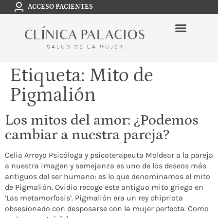
ACCESO PACIENTES
Etiqueta:
Mito de
Pigmalión
Los mitos del amor: ¿Podemos
cambiar a nuestra pareja?
Celia Arroyo Psicóloga y psicoterapeuta Moldear a la pareja
a nuestra imagen y semejanza es uno de los deseos más
antiguos del ser humano: es lo que denominamos el mito
de Pigmalión. Ovidio recoge este antiguo mito griego en
‘Las metamorfosis’. Pigmalión era un rey chipriota
obsesionado con desposarse con la mujer perfecta. Como