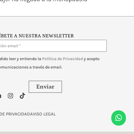
ÍBETE A NUESTRA NEWSLETTER
dido leer y entiendo la
Política de Privacidad
y acepto
comunicaciones a través de email.
Enviar
 DE PRIVACIDAD
AVISO LEGAL