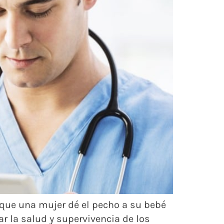
ne que una mujer dé el pecho a su bebé
r la salud y supervivencia de los