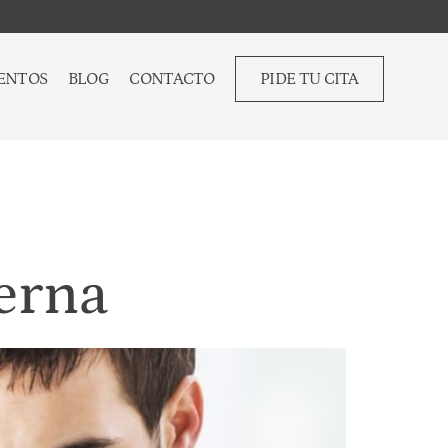
ENTOS
BLOG
CONTACTO
PIDE TU CITA
terna