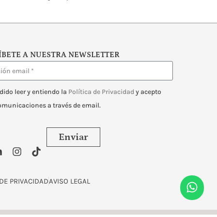
ÍBETE A NUESTRA NEWSLETTER
dido leer y entiendo la
Política de Privacidad
y acepto
comunicaciones a través de email.
Enviar
 DE PRIVACIDAD
AVISO LEGAL