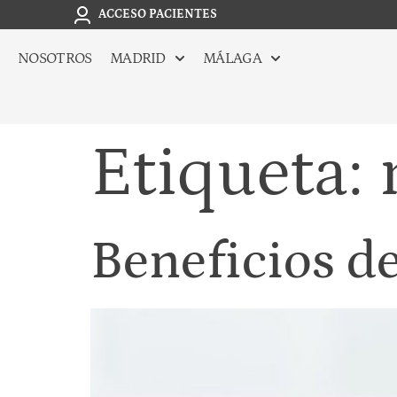
ACCESO PACIENTES
NOSOTROS
MADRID
MÁLAGA
Etiqueta:
Beneficios de