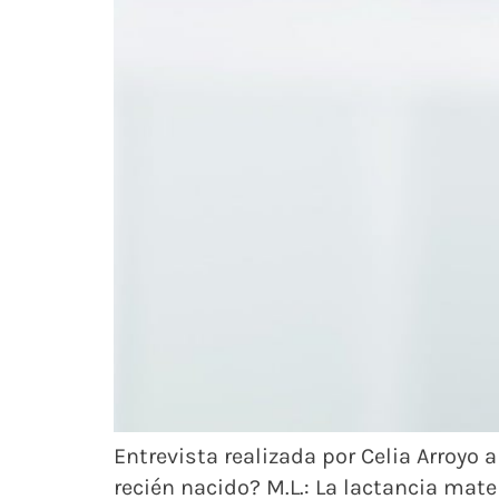
Entrevista realizada por Celia Arroyo 
recién nacido? M.L.: La lactancia mat