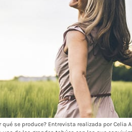
 qué se produce? Entrevista realizada por Celia Arr