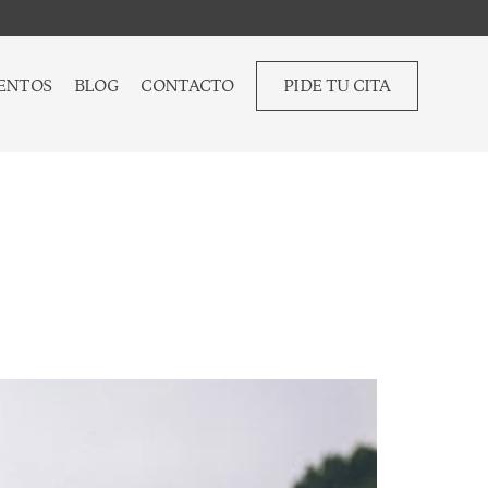
ENTOS
BLOG
CONTACTO
PIDE TU CITA