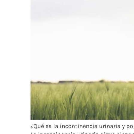
¿Qué es la incontinencia urinaria y por