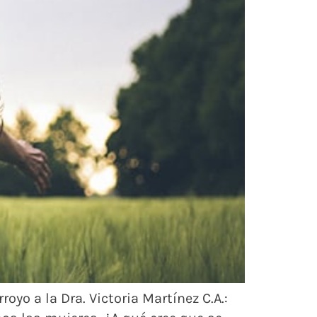
oyo a la Dra. Victoria Martínez C.A.: