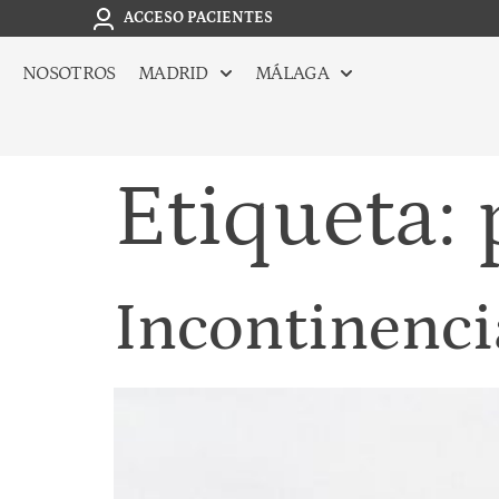
ACCESO PACIENTES
NOSOTROS
MADRID
MÁLAGA
Etiqueta:
Incontinenci