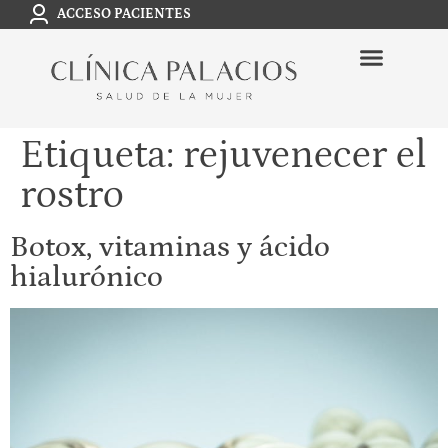
ACCESO PACIENTES
Etiqueta:
rejuvenecer el
rostro
Botox, vitaminas y ácido
hialurónico