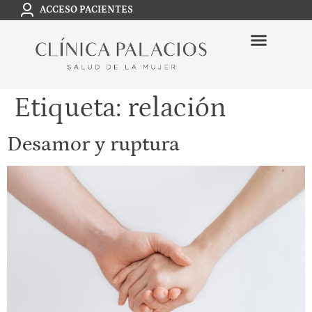
ACCESO PACIENTES
Etiqueta:
relación
Desamor y ruptura