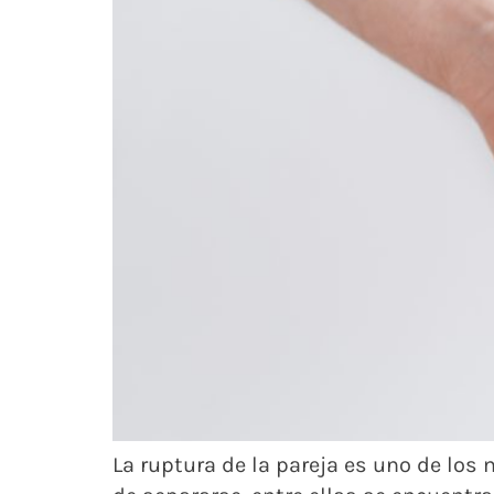
La ruptura de la pareja es uno de lo