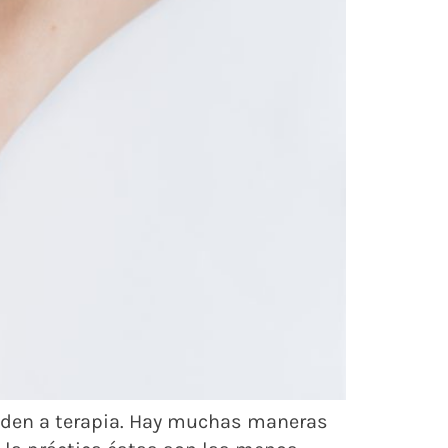
cuden a terapia. Hay muchas maneras