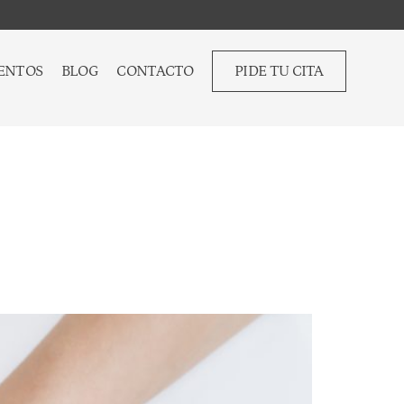
ENTOS
BLOG
CONTACTO
PIDE TU CITA