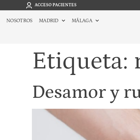
ACCESO PACIENTES
NOSOTROS
MADRID
MÁLAGA
Etiqueta:
Desamor y r