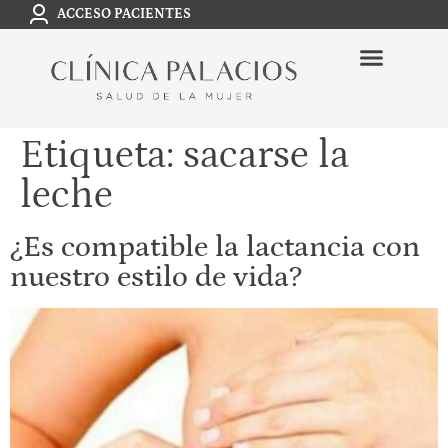
ACCESO PACIENTES
Etiqueta:
sacarse la
leche
¿Es compatible la lactancia con
nuestro estilo de vida?