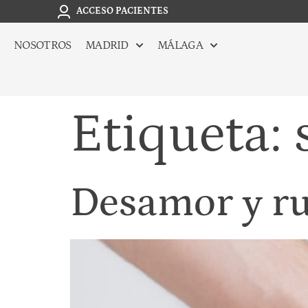
ACCESO PACIENTES
NOSOTROS
MADRID
MÁLAGA
Etiqueta:
Desamor y r