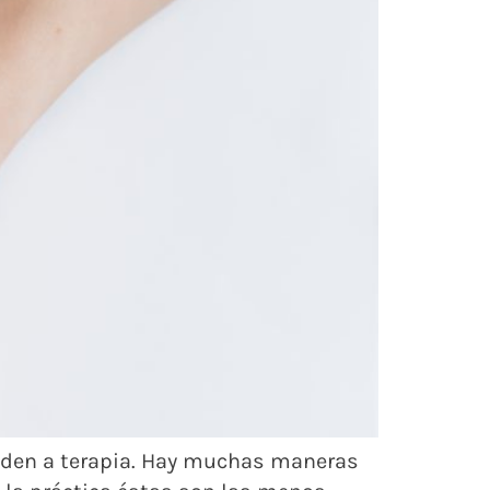
cuden a terapia. Hay muchas maneras