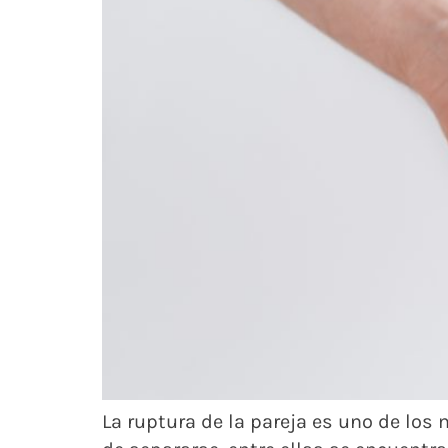
La ruptura de la pareja es uno de lo