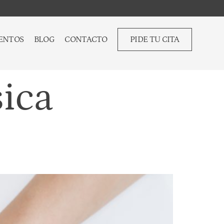
ENTOS
BLOG
CONTACTO
PIDE TU CITA
sica