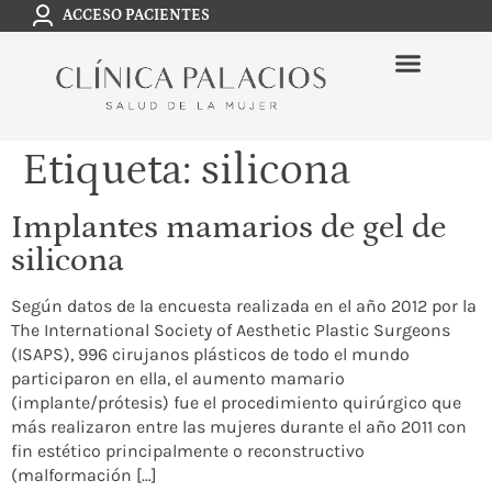
ACCESO PACIENTES
Etiqueta:
silicona
Implantes mamarios de gel de
silicona
Según datos de la encuesta realizada en el año 2012 por la
The International Society of Aesthetic Plastic Surgeons
(ISAPS), 996 cirujanos plásticos de todo el mundo
participaron en ella, el aumento mamario
(implante/prótesis) fue el procedimiento quirúrgico que
más realizaron entre las mujeres durante el año 2011 con
fin estético principalmente o reconstructivo
(malformación […]