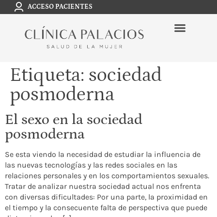
ACCESO PACIENTES
Etiqueta:
sociedad
posmoderna
El sexo en la sociedad
posmoderna
Se esta viendo la necesidad de estudiar la influencia de
las nuevas tecnologías y las redes sociales en las
relaciones personales y en los comportamientos sexuales.
Tratar de analizar nuestra sociedad actual nos enfrenta
con diversas dificultades: Por una parte, la proximidad en
el tiempo y la consecuente falta de perspectiva que puede