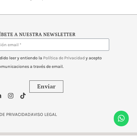
ÍBETE A NUESTRA NEWSLETTER
dido leer y entiendo la
Política de Privacidad
y acepto
comunicaciones a través de email.
Enviar
 DE PRIVACIDAD
AVISO LEGAL