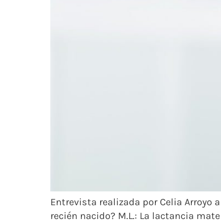
Entrevista realizada por Celia Arroyo 
recién nacido? M.L.: La lactancia mat