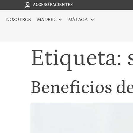
ACCESO PACIENTES
NOSOTROS
MADRID
MÁLAGA
Etiqueta:
Beneficios de