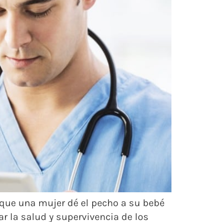
ne que una mujer dé el pecho a su bebé
r la salud y supervivencia de los